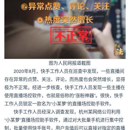
图为人民网报道截图
2020年8月，快手工作人员在巡查中发现，一些直播间
存在异常的点赞、关注、评论，而热度也会突然增长，显得
极为不正常。经进一步核查，快手工作人员发现一些主播在
使用直播场控软件，也就是俗称的“涨粉神器”。很快，快手
工作人员锁定一款名为“小某萝”的直播场控助手软件。
快手工作人员经深入调查发现，杭州某网络公司利用
“小某萝”直播场控助手软件，通过对大批量手机进行集中控
制，批量使用快手账号，用户充值后可以直接对指定的直播